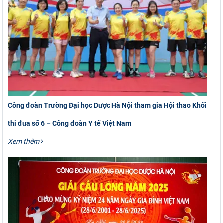
Công đoàn Trường Đại học Dược Hà Nội tham gia Hội thao Khối
thi đua số 6 – Công đoàn Y tế Việt Nam
Xem thêm