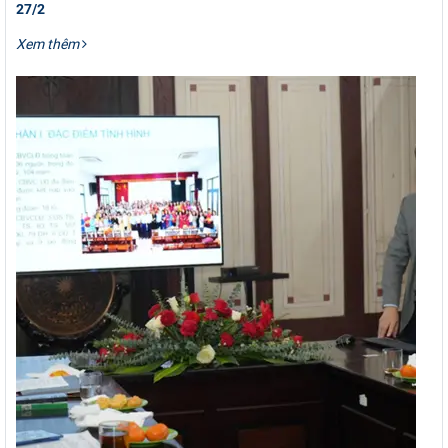
27/2
Xem thêm