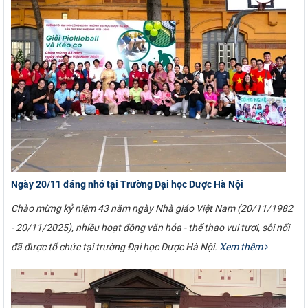
Ngày 20/11 đáng nhớ tại Trường Đại học Dược Hà Nội
Chào mừng kỷ niệm 43 năm ngày Nhà giáo Việt Nam (20/11/1982
- 20/11/2025), nhiều hoạt động văn hóa - thể thao vui tươi, sôi nổi
đã được tổ chức tại trường Đại học Dược Hà Nội.
Xem thêm