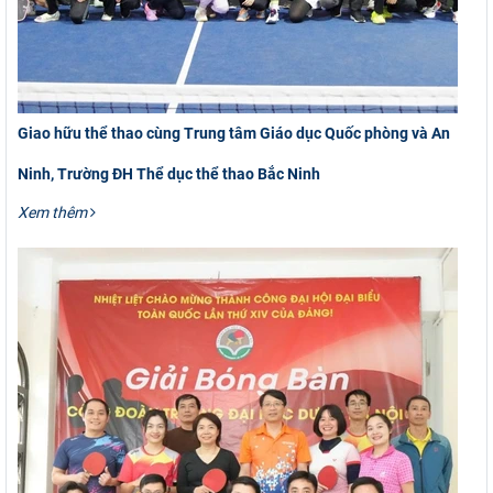
Giao hữu thể thao cùng Trung tâm Giáo dục Quốc phòng và An
Ninh, Trường ĐH Thể dục thể thao Bắc Ninh
Xem thêm