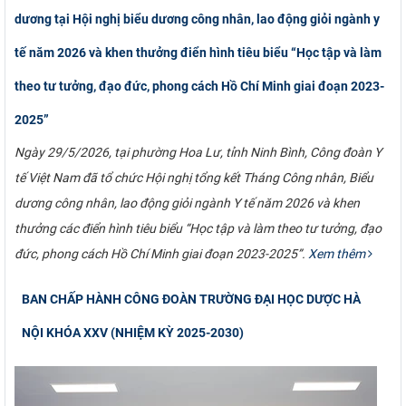
dương tại Hội nghị biểu dương công nhân, lao động giỏi ngành y
tế năm 2026 và khen thưởng điển hình tiêu biểu “Học tập và làm
theo tư tưởng, đạo đức, phong cách Hồ Chí Minh giai đoạn 2023-
2025”
Ngày 29/5/2026, tại phường Hoa Lư, tỉnh Ninh Bình, Công đoàn Y
tế Việt Nam đã tổ chức Hội nghị tổng kết Tháng Công nhân, Biểu
dương công nhân, lao động giỏi ngành Y tế năm 2026 và khen
thưởng các điển hình tiêu biểu “Học tập và làm theo tư tưởng, đạo
đức, phong cách Hồ Chí Minh giai đoạn 2023-2025”.
Xem thêm
BAN CHẤP HÀNH CÔNG ĐOÀN TRƯỜNG ĐẠI HỌC DƯỢC HÀ
NỘI KHÓA XXV (NHIỆM KỲ 2025-2030)