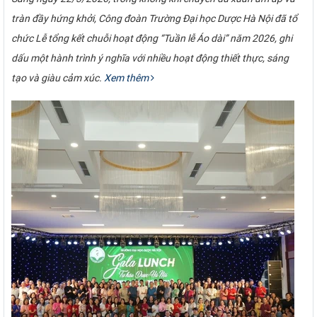
tràn đầy hứng khởi, Công đoàn Trường Đại học Dược Hà Nội đã tổ
chức Lễ tổng kết chuỗi hoạt động “Tuần lễ Áo dài” năm 2026, ghi
dấu một hành trình ý nghĩa với nhiều hoạt động thiết thực, sáng
tạo và giàu cảm xúc.
Xem thêm