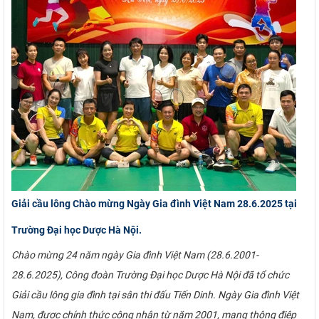
Giải cầu lông Chào mừng Ngày Gia đình Việt Nam 28.6.2025 tại
Trường Đại học Dược Hà Nội.
Chào mừng 24 năm ngày Gia đình Việt Nam (28.6.2001-
28.6.2025), Công đoàn Trường Đại học Dược Hà Nội đã tổ chức
Giải cầu lông gia đình tại sân thi đấu Tiến Dinh. Ngày Gia đình Việt
Nam, được chính thức công nhận từ năm 2001, mang thông điệp