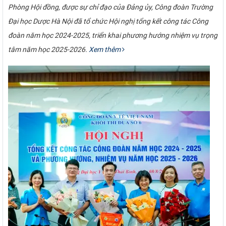
Phòng Hội đồng, được sự chỉ đạo của Đảng ủy, Công đoàn Trường
Đại học Dược Hà Nội đã tổ chức Hội nghị tổng kết công tác Công
đoàn năm học 2024-2025, triển khai phương hướng nhiệm vụ trọng
tâm năm học 2025-2026.
Xem thêm