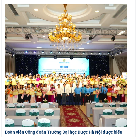
Đoàn viên Công đoàn Trường Đại học Dược Hà Nội được biểu