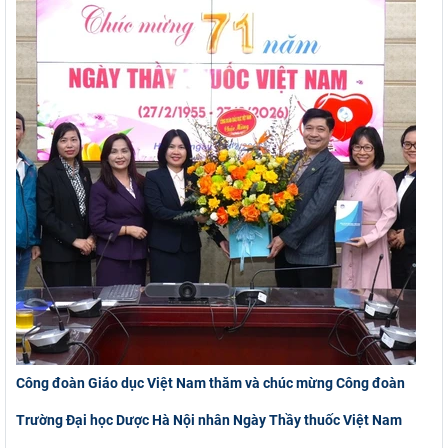
Công đoàn Giáo dục Việt Nam thăm và chúc mừng Công đoàn
Trường Đại học Dược Hà Nội nhân Ngày Thầy thuốc Việt Nam