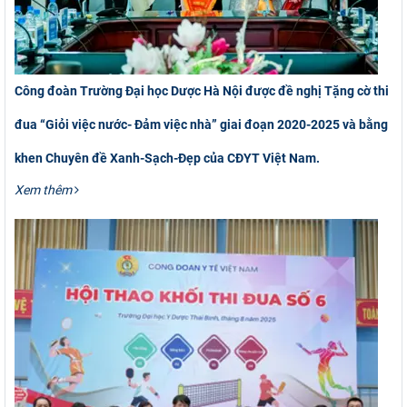
Công đoàn Trường Đại học Dược Hà Nội được đề nghị Tặng cờ thi
đua “Giỏi việc nước- Đảm việc nhà” giai đoạn 2020-2025 và bằng
khen Chuyên đề Xanh-Sạch-Đẹp của CĐYT Việt Nam.
Xem thêm