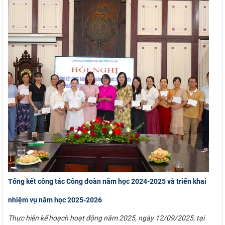
Tổng kết công tác Công đoàn năm học 2024-2025 và triển khai
nhiệm vụ năm học 2025-2026
Thực hiện kế hoạch hoạt động năm 2025, ngày 12/09/2025, tại