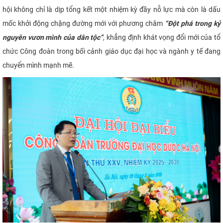
hội không chỉ là dịp tổng kết một nhiệm kỳ đầy nỗ lực mà còn là dấu
mốc khởi động chặng đường mới với phương châm
“Đột phá trong kỷ
nguyên vươn mình của dân tộc”
, khẳng định khát vọng đổi mới của tổ
chức Công đoàn trong bối cảnh giáo dục đại học và ngành y tế đang
chuyển mình mạnh mẽ.