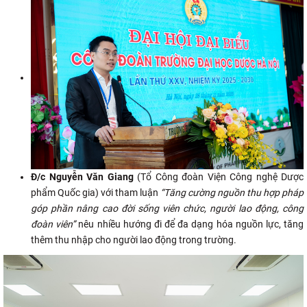
Đ/c Nguyễn Văn Giang
(Tổ Công đoàn Viện Công nghệ Dược
phẩm Quốc gia) với tham luận
“Tăng cường nguồn thu hợp pháp
góp phần nâng cao đời sống viên chức, người lao động, công
đoàn viên”
nêu nhiều hướng đi để đa dạng hóa nguồn lực, tăng
thêm thu nhập cho người lao động trong trường.