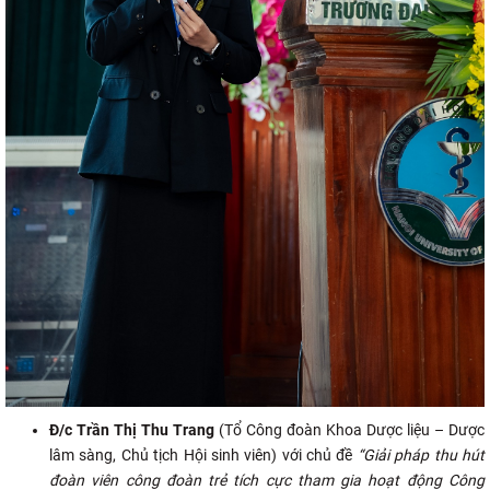
Đ/c Trần Thị Thu Trang
(Tổ Công đoàn Khoa Dược liệu – Dược
lâm sàng, Chủ tịch Hội sinh viên) với chủ đề
“Giải pháp thu hút
đoàn viên công đoàn trẻ tích cực tham gia hoạt động Công