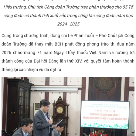
Hiệu trưởng, Chủ tịch Công đoàn Trường trao phần thưởng cho 05 Tổ
công đoàn có thành tích xuất sắc trong công tác công đoàn năm học
2024–2025
Cũng trong chương trình, đồng chí Lê Phan Tuấn – Phó Chủ tịch Công
đoàn Trường đã thay mặt BCH phát động phong trào thi đua năm
2026 chào mừng 71 năm Ngày Thầy thuốc Việt Nam và hướng tới
thành công của Đại hội Đảng lần thứ XIV, với quyết tâm hoàn thành
thắng lợi các nhiệm vụ đã đặt ra.