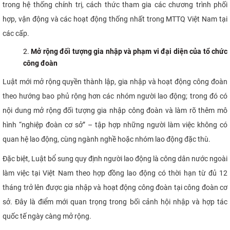
trong hệ thống chính trị, cách thức tham gia các chương trình phối
hợp, vận động và các hoạt động thống nhất trong MTTQ Việt Nam tại
các cấp.
Mở rộng đối tượng gia nhập và phạm vi đại diện của tổ chức
công đoàn
Luật mới mở rộng quyền thành lập, gia nhập và hoạt động công đoàn
theo hướng bao phủ rộng hơn các nhóm người lao động; trong đó có
nội dung mở rộng đối tượng gia nhập công đoàn và làm rõ thêm mô
hình “nghiệp đoàn cơ sở” – tập hợp những người làm việc không có
quan hệ lao động, cùng ngành nghề hoặc nhóm lao động đặc thù.
Đặc biệt, Luật bổ sung quy định người lao động là công dân nước ngoài
làm việc tại Việt Nam theo hợp đồng lao động có thời hạn từ đủ 12
tháng trở lên được gia nhập và hoạt động công đoàn tại công đoàn cơ
sở. Đây là điểm mới quan trọng trong bối cảnh hội nhập và hợp tác
quốc tế ngày càng mở rộng.