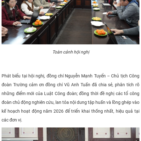
Toàn cảnh hội nghị
Phát biểu tại hội nghị, đồng chí Nguyễn Mạnh Tuyển – Chủ tịch Công
đoàn Trường cảm ơn đồng chí Vũ Anh Tuấn đã chia sẻ, phân tích rõ
những điểm mới của Luật Công đoàn; đồng thời đề nghị các tổ công
đoàn chủ động nghiên cứu, lan tỏa nội dung tập huấn và lồng ghép vào
kế hoạch hoạt động năm 2026 để triển khai thống nhất, hiệu quả tại
các đơn vị.