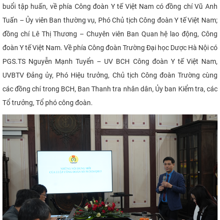
buổi tập huấn, về phía Công đoàn Y tế Việt Nam có đồng chí Vũ Anh
Tuấn – Ủy viên Ban thường vụ, Phó Chủ tịch Công đoàn Y tế Việt Nam;
đồng chí Lê Thị Thương – Chuyên viên Ban Quan hệ lao động, Công
đoàn Y tế Việt Nam. Về phía Công đoàn Trường Đại học Dược Hà Nội có
PGS.TS Nguyễn Mạnh Tuyển – UV BCH Công đoàn Y tế Việt Nam,
UVBTV Đảng ủy, Phó Hiệu trưởng, Chủ tịch Công đoàn Trường cùng
các đồng chí trong BCH, Ban Thanh tra nhân dân, Ủy ban Kiểm tra, các
Tổ trưởng, Tổ phó công đoàn.