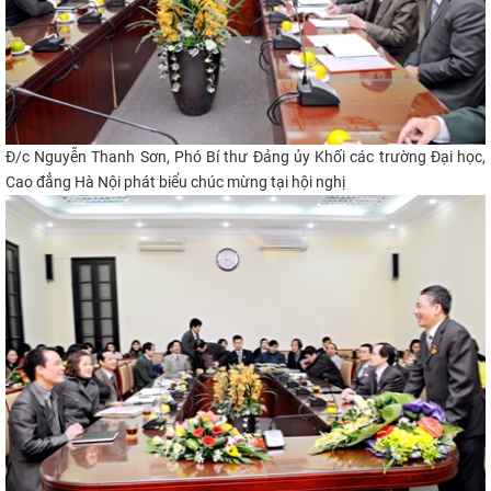
Đ/c Nguyễn Thanh Sơn, Phó Bí thư Đảng ủy Khối các trường Đại học,
Cao đẳng Hà Nội phát biểu chúc mừng tại hội nghị