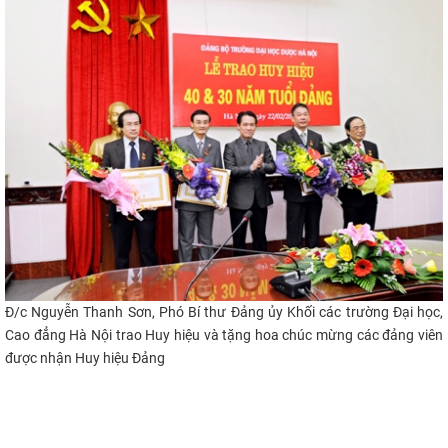
Đ/c Nguyễn Thanh Sơn, Phó Bí thư Đảng ủy Khối các trường Đại học,
Cao đẳng Hà Nội
trao Huy hiệu và
tặng hoa chúc mừng các đảng viên
được nhận Huy hiệu Đảng​