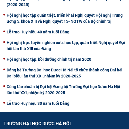
(2020-2025)
Hội nghị học tập quán triệt, triển khai Nghị quyết Hội nghị Trung
ương 5, khoá XIII và Nghị quyết 15- NQTW của Bộ chính trị
Lễ trao Huy hiệu 40 năm tuổi Đảng
Hội nghị trực tuyến nghiên cứu, học tập, quán triệt Nghị quyết Đại
hội lần thứ XIII của Đảng
Hội nghị học tập, bồi dưỡng chính trị năm 2020
Đảng bộ Trường Đại học Dược Hà Nội tổ chức thành công Đại hội
Đại biểu lần thứ XXI, nhiệm kỳ 2020-2025
Công tác chuẩn bị Đại hội Đảng bộ Trường Đại học Dược Hà Nội
lần thứ XXI, nhiệm kỳ 2020-2025
Lễ trao Huy hiệu 30 năm tuổi Đảng
TRƯỜNG ĐẠI HỌC DƯỢC HÀ NỘI