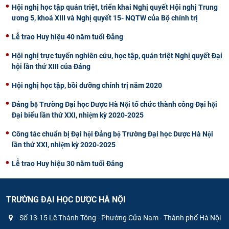
Hội nghị học tập quán triệt, triển khai Nghị quyết Hội nghị Trung
ương 5, khoá XIII và Nghị quyết 15- NQTW của Bộ chính trị
Lễ trao Huy hiệu 40 năm tuổi Đảng
Hội nghị trực tuyến nghiên cứu, học tập, quán triệt Nghị quyết Đại
hội lần thứ XIII của Đảng
Hội nghị học tập, bồi dưỡng chính trị năm 2020
Đảng bộ Trường Đại học Dược Hà Nội tổ chức thành công Đại hội
Đại biểu lần thứ XXI, nhiệm kỳ 2020-2025
Công tác chuẩn bị Đại hội Đảng bộ Trường Đại học Dược Hà Nội
lần thứ XXI, nhiệm kỳ 2020-2025
Lễ trao Huy hiệu 30 năm tuổi Đảng
TRƯỜNG ĐẠI HỌC DƯỢC HÀ NỘI
Số 13-15 Lê Thánh Tông - Phường Cửa Nam - Thành phố Hà Nội