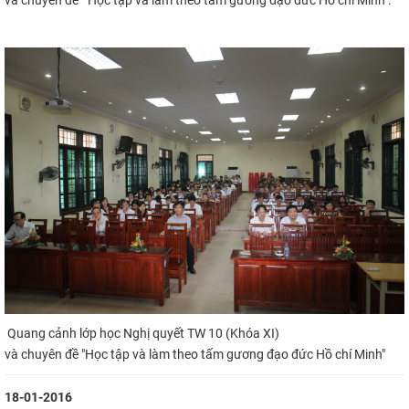
Quang cảnh lớp học Nghị quyết TW 10 (Khóa XI)
và chuyên đề "Học tập và làm theo tấm gương đạo đức Hồ chí Minh"
18-01-2016