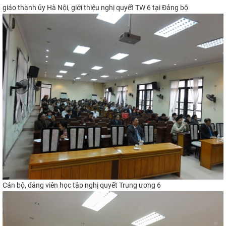
giáo thành ủy Hà Nội, giới thiệu nghị quyết TW 6 tại Đảng bộ
Cán bộ, đảng viên học tập nghị quyết Trung ương 6