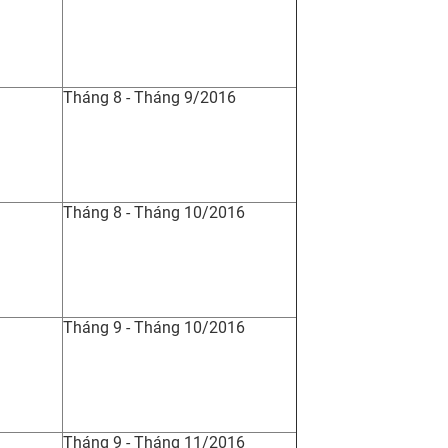
Tháng 8 - Tháng 9/2016
Tháng 8 - Tháng 10/2016
Tháng 9 - Tháng 10/2016
Tháng 9 - Tháng 11/2016