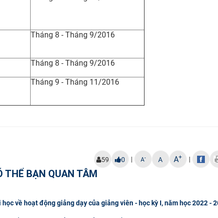
Tháng 8 - Tháng 9/2016
Tháng 8 - Tháng 9/2016
Tháng 9 - Tháng 11/2016
+
A
|
|
-
59
0
A
A
Ó THỂ BẠN QUAN TÂM
i học về hoạt động giảng dạy của giảng viên - học kỳ I, năm học 2022 - 