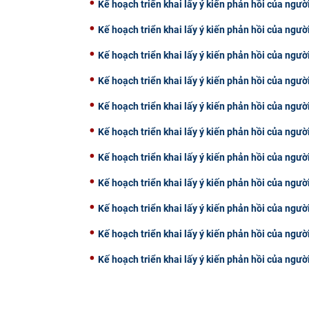
Kế hoạch triển khai lấy ý kiến phản hồi của ngườ
Kế hoạch triển khai lấy ý kiến phản hồi của ngườ
Kế hoạch triển khai lấy ý kiến phản hồi của ngườ
Kế hoạch triển khai lấy ý kiến phản hồi của ngườ
Kế hoạch triển khai lấy ý kiến phản hồi của ngườ
Kế hoạch triển khai lấy ý kiến phản hồi của ngườ
Kế hoạch triển khai lấy ý kiến phản hồi của ngườ
Kế hoạch triển khai lấy ý kiến phản hồi của ngườ
Kế hoạch triển khai lấy ý kiến phản hồi của ngườ
Kế hoạch triển khai lấy ý kiến phản hồi của ngườ
Kế hoạch triển khai lấy ý kiến phản hồi của ngườ