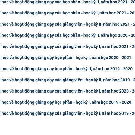
i học về hoạt động giảng dạy của học phần - học kỳ II, năm học 2021 - 2
i học về hoạt động giảng dạy của học phần - học kỳ I, năm học 2021 - 2
i học về hoạt động giảng dạy của giảng viên - học kỳ II, năm học 2021 -
i học về hoạt động giảng dạy của học phần - học kỳ II, năm học 2020 - 2
i học về hoạt động giảng dạy của giảng viên - học kỳ I, năm học 2021 - 
i học về hoạt động giảng dạy học phần - học kỳ I, năm học 2020 - 2021
i học về hoạt động giảng dạy học phần - học kỳ II, năm học 2019 - 2020
i học về hoạt động giảng dạy của giảng viên - học kỳ II, năm học 2019 -
i học về hoạt động giảng dạy của giảng viên - học kỳ I, năm học 2020 - 
i học về hoạt động giảng dạy học phần - học kỳ I, năm học 2019 - 2020
i học về hoạt động giảng dạy của giảng viên - học kỳ I, năm học 2019 - 