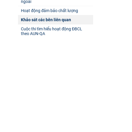
ngoài
Hoạt động đảm bảo chất lượng
Khảo sát các bên liên quan
Cuộc thi tìm hiểu hoạt động ĐBCL
theo AUN-QA