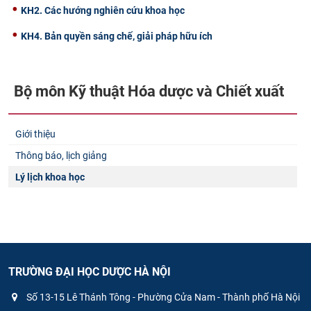
KH2. Các hướng nghiên cứu khoa học
KH4. Bản quyền sáng chế, giải pháp hữu ích
Bộ môn Kỹ thuật Hóa dược và Chiết xuất​
Giới thiệu
Thông báo, lịch giảng
Lý lịch khoa học
TRƯỜNG ĐẠI HỌC DƯỢC HÀ NỘI
Số 13-15 Lê Thánh Tông - Phường Cửa Nam - Thành phố Hà Nội