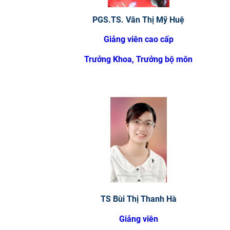
PGS.TS. Văn Thị Mỹ Huệ
Giảng viên cao cấp
Trưởng
Khoa
, Trưởng bộ môn
TS Bùi Thị Thanh Hà
Giảng viên