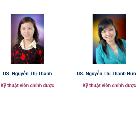
DS. Nguyễn Thị Thanh
DS. Nguyễn Thị Thanh Hư
Kỹ thuật viên chính dược
Kỹ thuật viên chính dược