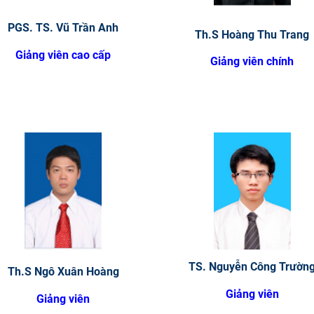
PGS. TS. Vũ Trần Anh
Th.S Hoàng Thu Trang
Giảng viên cao cấp
Giảng viên chính
TS. Nguyễn Công Trườn
Th.S Ngô Xuân Hoàng
Giảng viên
Giảng viên