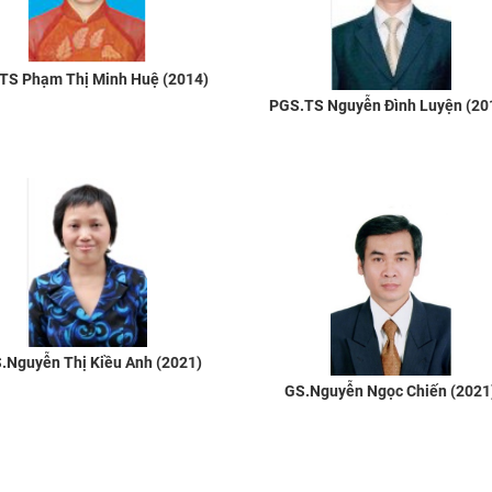
TS Phạm Thị Minh Huệ (2014)
PGS.TS Nguyễn Đình Luyện (20
.Nguyễn Thị Kiều Anh (2021)
GS.Nguyễn Ngọc Chiến (2021