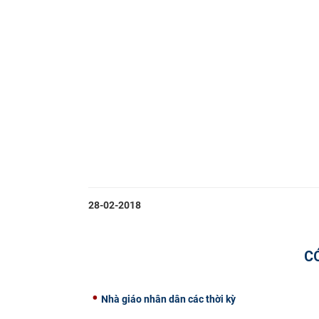
28-02-2018
C
Nhà giáo nhân dân các thời kỳ