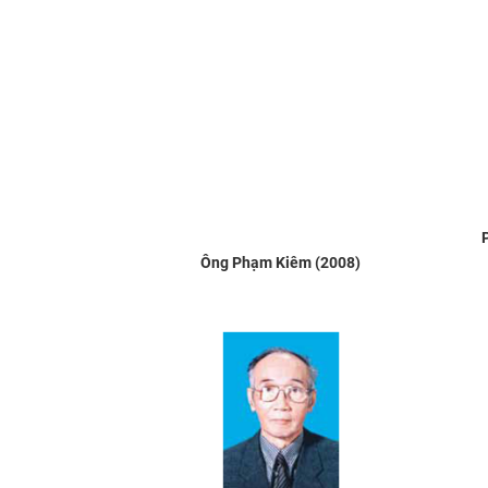
Ông Phạm Kiêm (2008)