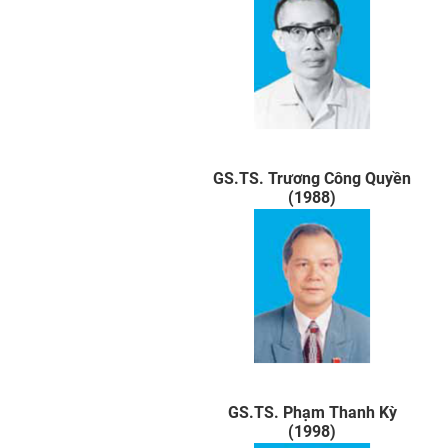
GS.TS. Trương Công Quyền
(1988)
GS.TS. Phạm Thanh Kỳ
(1998)