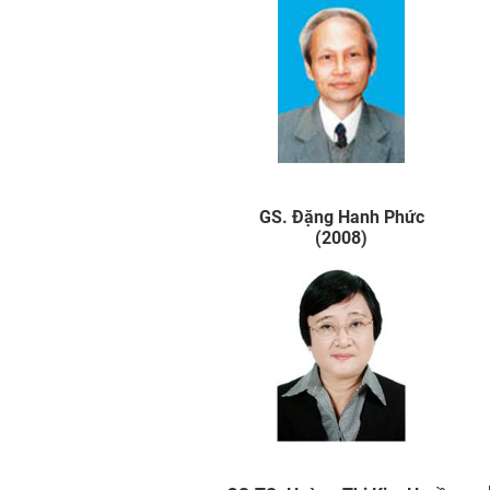
GS. Đặng Hanh Phức
(2008)