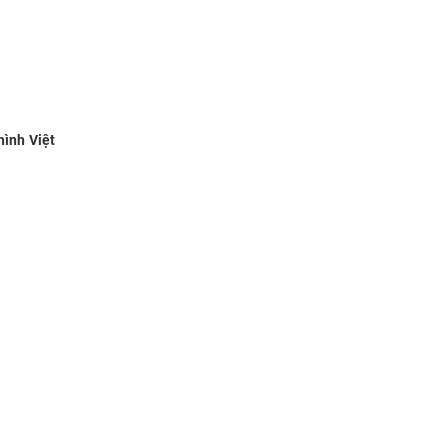
ình Việt