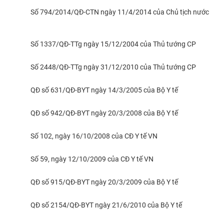
Số 794/2014/QĐ-CTN ngày 11/4/2014 của Chủ tịch nước
Số 1337/QĐ-TTg ngày 15/12/2004 của Thủ tướng CP
Số 2448/QĐ-TTg ngày 31/12/2010 của Thủ tướng CP
QĐ số 631/QĐ-BYT ngày 14/3/2005 của Bộ Y tế
QĐ số 942/QĐ-BYT ngày 20/3/2008 của Bộ Y tế
Số 102, ngày 16/10/2008 của CĐ Y tế VN
Số 59, ngày 12/10/2009 của CĐ Y tế VN
QĐ số 915/QĐ-BYT ngày 20/3/2009 của Bộ Y tế
QĐ số 2154/QĐ-BYT ngày 21/6/2010 của Bộ Y tế