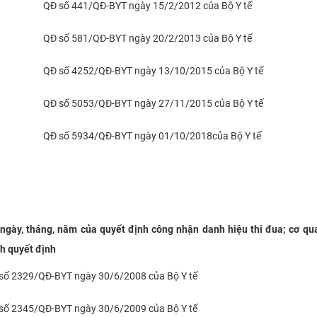
QĐ số 441/QĐ-BYT ngày 15/2/2012 của Bộ Y tế
QĐ số 581/QĐ-BYT ngày 20/2/2013 của Bộ Y tế
QĐ số 4252/QĐ-BYT ngày 13/10/2015 của Bộ Y tế
QĐ số 5053/QĐ-BYT ngày 27/11/2015 của Bộ Y tế
​QĐ số 5934/QĐ-BYT ngày 01/10/2018của Bộ Y tế
 ngày, tháng, năm của quyết định công nhận danh hiệu thi đua; cơ qu
h quyết định
số 2329/QĐ-BYT ngày 30/6/2008 của Bộ Y tế
số 2345/QĐ-BYT ngày 30/6/2009 của Bộ Y tế