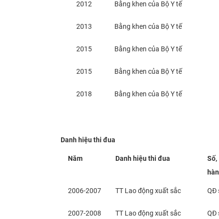
2012
Bằng khen của Bộ Y tế
2013
Bằng khen của Bộ Y tế
2015
Bằng khen của Bộ Y tế
2015
Bằng khen của Bộ Y tế
​2018
​Bằng khen của Bộ Y tế
Danh hiệu thi đua
Năm
Danh hiệu thi đua
Số,
hàn
2006-2007
TT Lao động xuất sắc
QĐ 
2007-2008
TT Lao động xuất sắc
QĐ 