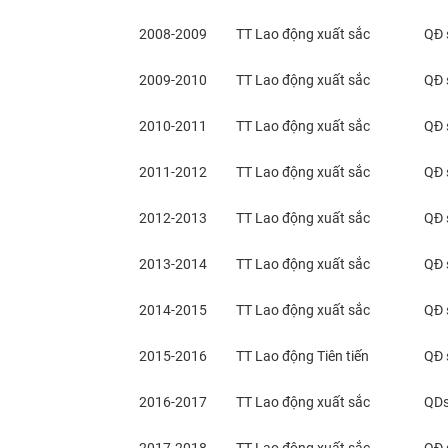
2008-2009
TT Lao động xuất sắc
QĐ 
2009-2010
TT Lao động xuất sắc
QĐ 
2010-2011
TT Lao động xuất sắc
QĐ 
2011-2012
TT Lao động xuất sắc
QĐ 
2012-2013
TT Lao động xuất sắc
QĐ 
2013-2014
TT Lao động xuất sắc
QĐ 
2014-2015
TT Lao động xuất sắc
QĐ 
​2015-2016
TT Lao động Tiên tiến
​QĐ
2016-2017
TT Lao động xuất sắc
​QD
​2017-2018
​TT Lao động xuất sắc
​QĐ