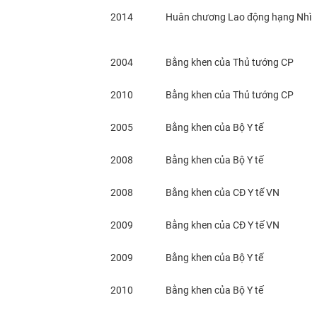
2014
Huân chương Lao động hạng Nhì
2004
Bằng khen của Thủ tướng CP
2010
Bằng khen của Thủ tướng CP
2005
Bằng khen của Bộ Y tế
2008
Bằng khen của Bộ Y tế
2008
Bằng khen của CĐ Y tế VN
2009
Bằng khen của CĐ Y tế VN
2009
Bằng khen của Bộ Y tế
2010
Bằng khen của Bộ Y tế