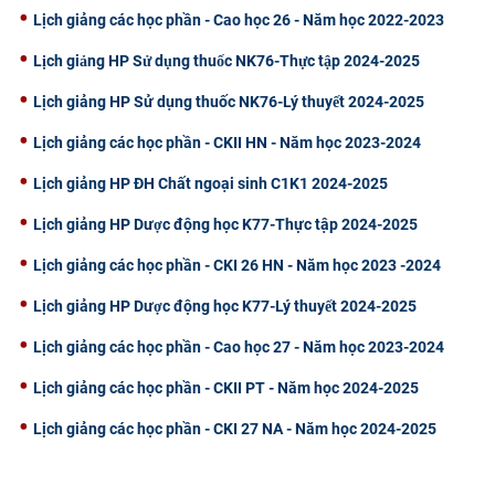
Lịch giảng các học phần - Cao học 26 - Năm học 2022-2023
Lịch giảng HP Sử dụng thuốc NK76-Thực tập 2024-2025
Lịch giảng HP Sử dụng thuốc NK76-Lý thuyết 2024-2025
Lịch giảng các học phần - CKII HN - Năm học 2023-2024
Lịch giảng HP ĐH Chất ngoại sinh C1K1 2024-2025
Lịch giảng HP Dược động học K77-Thực tập 2024-2025
Lịch giảng các học phần - CKI 26 HN - Năm học 2023 -2024
Lịch giảng HP Dược động học K77-Lý thuyết 2024-2025
Lịch giảng các học phần - Cao học 27 - Năm học 2023-2024
Lịch giảng các học phần - CKII PT - Năm học 2024-2025
Lịch giảng các học phần - CKI 27 NA - Năm học 2024-2025