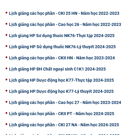
Lịch giảng các học phần - CKI 25 HN - Năm học 2022-2023
Lịch giảng các học phần - Cao học 26 - Năm học 2022-2023
Lịch giảng HP Sử dụng thuốc NK76-Thực tập 2024-2025
Lịch giảng HP Sử dụng thuốc NK76-Lý thuyết 2024-2025
Lịch giảng các học phần - CKII HN - Năm học 2023-2024
Lịch giảng HP ĐH Chất ngoại sinh C1K1 2024-2025
Lịch giảng HP Dược động học K77-Thực tập 2024-2025
Lịch giảng HP Dược động học K77-Lý thuyết 2024-2025
Lịch giảng các học phần - Cao học 27 - Năm học 2023-2024
Lịch giảng các học phần - CKII PT - Năm học 2024-2025
Lịch giảng các học phần - CKI 27 NA - Năm học 2024-2025