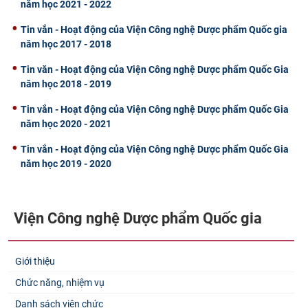
năm học 2021 - 2022
Tin vắn - Hoạt động của Viện Công nghệ Dược phẩm Quốc gia
năm học 2017 - 2018
Tin văn - Hoạt động của Viện Công nghệ Dược phẩm Quốc Gia
năm học 2018 - 2019
Tin vắn - Hoạt động của Viện Công nghệ Dược phẩm Quốc Gia
năm học 2020 - 2021
Tin vắn - Hoạt động của Viện Công nghệ Dược phẩm Quốc Gia
năm học 2019 - 2020
Viện Công nghệ Dược phẩm Quốc gia
Giới thiệu
Chức năng, nhiệm vụ
Danh sách viên chức