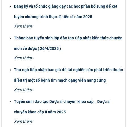
Đăng ký và tổ chức giảng dạy các học phần bổ sung để xét
tuyển chương trình thạc sĩ, tiến sĩ năm 2025
Xem thêm
Thông báo tuyển sinh lớp đào tạo Cập nhật kiến thức chuyên
môn về dược ( 26/4/2025 )
Xem thêm
Thư ngỏ tiếp nhận báo giá đề tài nghiên cứu phát triển thuốc
điều trị một số bệnh tim mạch dạng viên nang cứng
Xem thêm
Tuyển sinh đào tạo Dược sĩ chuyên khoa cấp I, Dược sĩ
chuyên khoa cấp II năm 2025
Xem thêm