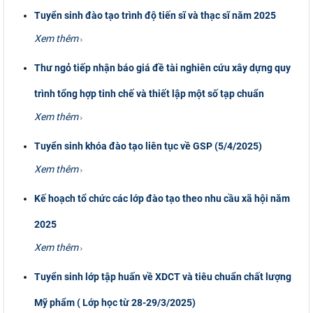
Tuyển sinh đào tạo trình độ tiến sĩ và thạc sĩ năm 2025
Xem thêm
Thư ngỏ tiếp nhận báo giá đề tài nghiên cứu xây dựng quy
trình tổng hợp tinh chế và thiết lập một số tạp chuẩn
Xem thêm
Tuyển sinh khóa đào tạo liên tục về GSP (5/4/2025)
Xem thêm
Kế hoạch tổ chức các lớp đào tạo theo nhu cầu xã hội năm
2025
Xem thêm
Tuyển sinh lớp tập huấn về XDCT và tiêu chuẩn chất lượng
Mỹ phẩm ( Lớp học từ 28-29/3/2025)