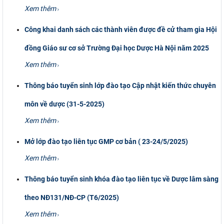
Xem thêm
Công khai danh sách các thành viên được đề cử tham gia Hội
đồng Giáo sư cơ sở Trường Đại học Dược Hà Nội năm 2025
Xem thêm
Thông báo tuyển sinh lớp đào tạo Cập nhật kiến thức chuyên
môn về dược (31-5-2025)
Xem thêm
Mở lớp đào tạo liên tục GMP cơ bản ( 23-24/5/2025)
Xem thêm
Thông báo tuyển sinh khóa đào tạo liên tục về Dược lâm sàng
theo NĐ131/NĐ-CP (T6/2025)
Xem thêm