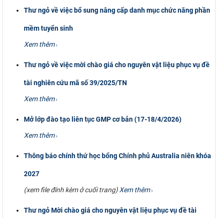
Thư ngỏ về việc bổ sung nâng cấp danh mục chức năng phần
mềm tuyển sinh
Xem thêm
Thư ngỏ về việc mời chào giá cho nguyên vật liệu phục vụ đề
tài nghiên cứu mã số 39/2025/TN
Xem thêm
Mở lớp đào tạo liên tục GMP cơ bản (17-18/4/2026)
Xem thêm
Thông báo chính thứ học bổng Chính phủ Australia niên khóa
2027
(xem file đính kèm ở cuối trang)
Xem thêm
Thư ngỏ Mời chào giá cho nguyên vật liệu phục vụ đề tài