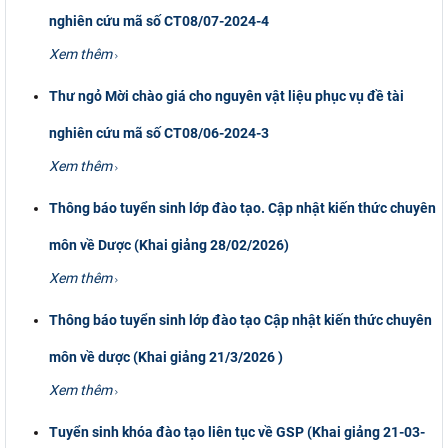
nghiên cứu mã số CT08/07-2024-4
Xem thêm
Thư ngỏ Mời chào giá cho nguyên vật liệu phục vụ đề tài
nghiên cứu mã số CT08/06-2024-3
Xem thêm
Thông báo tuyển sinh lớp đào tạo. Cập nhật kiến thức chuyên
môn về Dược (Khai giảng 28/02/2026)
Xem thêm
Thông báo tuyển sinh lớp đào tạo Cập nhật kiến thức chuyên
môn về dược (Khai giảng 21/3/2026 )
Xem thêm
Tuyển sinh khóa đào tạo liên tục về GSP (Khai giảng 21-03-