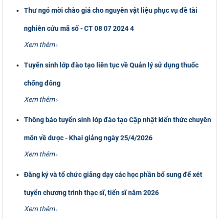
Thư ngỏ mời chào giá cho nguyên vật liệu phục vụ đề tài
nghiên cứu mã số - CT 08 07 2024 4
Xem thêm
Tuyển sinh lớp đào tạo liên tục về Quản lý sử dụng thuốc
chống đông
Xem thêm
Thông báo tuyển sinh lớp đào tạo Cập nhật kiến thức chuyên
môn về dược - Khai giảng ngày 25/4/2026
Xem thêm
Đăng ký và tổ chức giảng dạy các học phần bổ sung để xét
tuyển chương trình thạc sĩ, tiến sĩ năm 2026
Xem thêm