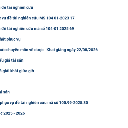
 đề tài nghiên cứu
c vụ đề tài nghiên cứu MS 104 01-2023 17
ụ đề tài nghiên cứu mã số 104-01 2025 69
hất phục vụ
thức chuyên môn về dược - Khai giảng ngày 22/08/2026
u giá tài sản
à giải khát giữa giờ
ài sản
u phục vụ đề tài nghiên cứu mã số 105.99-2025.30
ọc 2025 - 2026