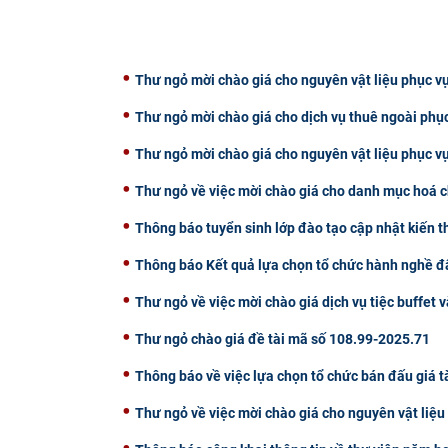
Thư ngỏ mời chào giá cho nguyên vật liệu phục vụ
Thư ngỏ mời chào giá cho dịch vụ thuê ngoài phụ
Thư ngỏ mời chào giá cho nguyên vật liệu phục v
Thư ngỏ về việc mời chào giá cho danh mục hoá c
Thông báo tuyển sinh lớp đào tạo cập nhật kiến 
Thông báo Kết quả lựa chọn tổ chức hành nghề đấ
Thư ngỏ về việc mời chào giá dịch vụ tiệc buffet v
Thư ngỏ chào giá đề tài mã số 108.99-2025.71
Thông báo về việc lựa chọn tổ chức bán đấu giá t
Thư ngỏ về việc mời chào giá cho nguyên vật liệ