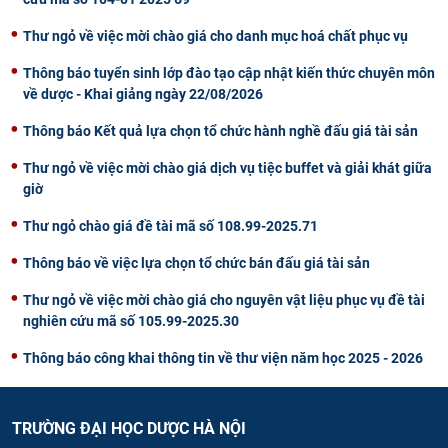
Thư ngỏ về việc mời chào giá cho danh mục hoá chất phục vụ
Thông báo tuyển sinh lớp đào tạo cập nhật kiến thức chuyên môn
về dược - Khai giảng ngày 22/08/2026
Thông báo Kết quả lựa chọn tổ chức hành nghề đấu giá tài sản
Thư ngỏ về việc mời chào giá dịch vụ tiệc buffet và giải khát giữa
giờ
Thư ngỏ chào giá đề tài mã số 108.99-2025.71
Thông báo về việc lựa chọn tổ chức bán đấu giá tài sản
Thư ngỏ về việc mời chào giá cho nguyên vật liệu phục vụ đề tài
nghiên cứu mã số 105.99-2025.30
Thông báo công khai thông tin về thư viện năm học 2025 - 2026
TRƯỜNG ĐẠI HỌC DƯỢC HÀ NỘI