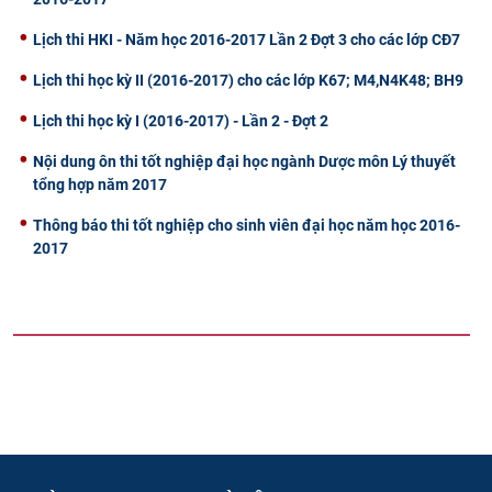
Lịch thi HKI - Năm học 2016-2017 Lần 2 Đợt 3 cho các lớp CĐ7
Lịch thi học kỳ II (2016-2017) cho các lớp K67; M4,N4K48; BH9
Lịch thi học kỳ I (2016-2017) - Lần 2 - Đợt 2
Nội dung ôn thi tốt nghiệp đại học ngành Dược môn Lý thuyết
tổng hợp năm 2017
Thông báo thi tốt nghiệp cho sinh viên đại học năm học 2016-
2017