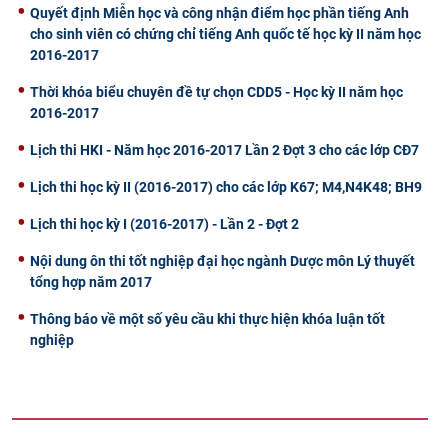
Quyết định Miễn học và công nhận điểm học phần tiếng Anh
cho sinh viên có chứng chỉ tiếng Anh quốc tế học kỳ II năm học
2016-2017
Thời khóa biểu chuyên đề tự chọn CDD5 - Học kỳ II năm học
2016-2017
Lịch thi HKI - Năm học 2016-2017 Lần 2 Đợt 3 cho các lớp CĐ7
Lịch thi học kỳ II (2016-2017) cho các lớp K67; M4,N4K48; BH9
Lịch thi học kỳ I (2016-2017) - Lần 2 - Đợt 2
Nội dung ôn thi tốt nghiệp đại học ngành Dược môn Lý thuyết
tổng hợp năm 2017
Thông báo về một số yêu cầu khi thực hiện khóa luận tốt
nghiệp