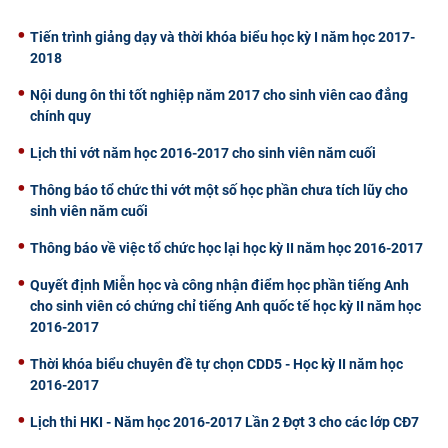
Tiến trình giảng dạy và thời khóa biểu học kỳ I năm học 2017-
2018
Nội dung ôn thi tốt nghiệp năm 2017 cho sinh viên cao đẳng
chính quy
Lịch thi vớt năm học 2016-2017 cho sinh viên năm cuối
Thông báo tổ chức thi vớt một số học phần chưa tích lũy cho
sinh viên năm cuối
Thông báo về việc tổ chức học lại học kỳ II năm học 2016-2017
Quyết định Miễn học và công nhận điểm học phần tiếng Anh
cho sinh viên có chứng chỉ tiếng Anh quốc tế học kỳ II năm học
2016-2017
Thời khóa biểu chuyên đề tự chọn CDD5 - Học kỳ II năm học
2016-2017
Lịch thi HKI - Năm học 2016-2017 Lần 2 Đợt 3 cho các lớp CĐ7