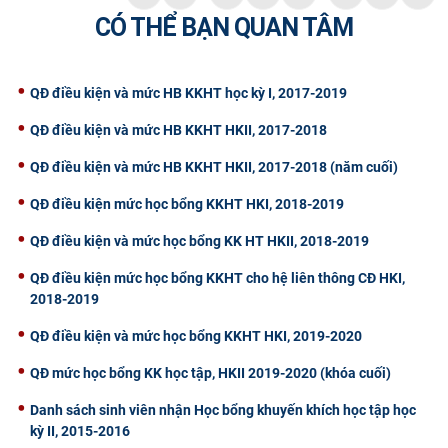
CÓ THỂ BẠN QUAN TÂM
CỰU NGƯỜI HỌC
QĐ điều kiện và mức HB KKHT học kỳ I, 2017-2019
QĐ điều kiện và mức HB KKHT HKII, 2017-2018
QĐ điều kiện và mức HB KKHT HKII, 2017-2018 (năm cuối)
QĐ điều kiện mức học bổng KKHT HKI, 2018-2019
QĐ điều kiện và mức học bổng KK HT HKII, 2018-2019
QĐ điều kiện mức học bổng KKHT cho hệ liên thông CĐ HKI,
2018-2019
QĐ điều kiện và mức học bổng KKHT HKI, 2019-2020
QĐ mức học bổng KK học tập, HKII 2019-2020 (khóa cuối)
Danh sách sinh viên nhận Học bổng khuyến khích học tập học
kỳ II, 2015-2016