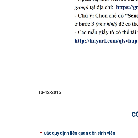
13-12-2016
C
Các quy định liên quan đến sinh viên