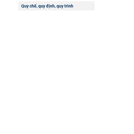
Quy chế, quy định, quy trình