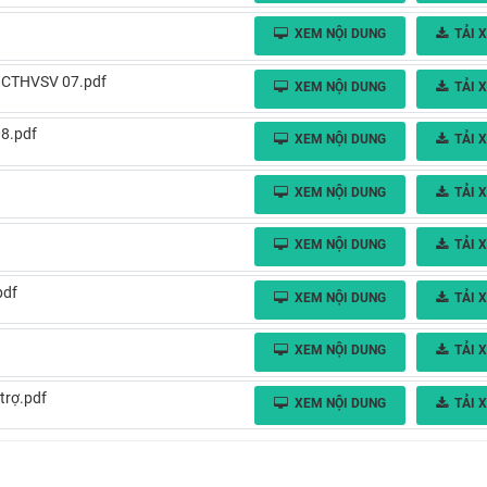
XEM NỘI DUNG
TẢI 
T CTHVSV 07.pdf
XEM NỘI DUNG
TẢI 
08.pdf
XEM NỘI DUNG
TẢI 
XEM NỘI DUNG
TẢI 
XEM NỘI DUNG
TẢI 
pdf
XEM NỘI DUNG
TẢI 
XEM NỘI DUNG
TẢI 
trợ.pdf
XEM NỘI DUNG
TẢI 