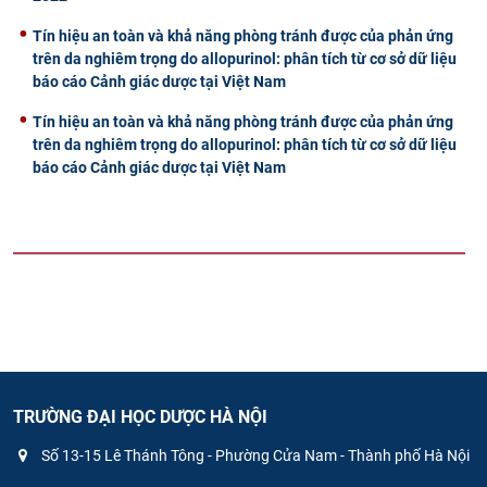
Tín hiệu an toàn và khả năng phòng tránh được của phản ứng
trên da nghiêm trọng do allopurinol: phân tích từ cơ sở dữ liệu
báo cáo Cảnh giác dược tại Việt Nam
Tín hiệu an toàn và khả năng phòng tránh được của phản ứng
trên da nghiêm trọng do allopurinol: phân tích từ cơ sở dữ liệu
báo cáo Cảnh giác dược tại Việt Nam
TRƯỜNG ĐẠI HỌC DƯỢC HÀ NỘI
Số 13-15 Lê Thánh Tông - Phường Cửa Nam - Thành phố Hà Nội