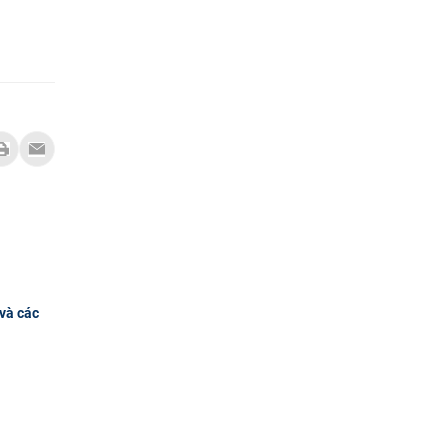
và các