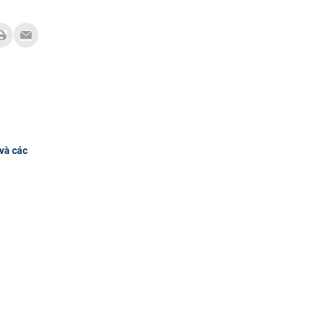
và các