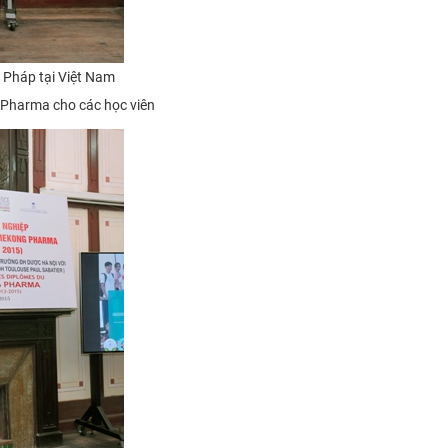
 Pháp tại Việt Nam
Pharma cho các học viên