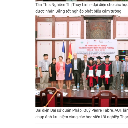
Tân Th.s Nghiêm Thị Thùy Linh - đại diện cho các họ
được nhận Bằng tốt nghiệp
phát biểu cảm tưởng
Đại diện Đại sứ quán Pháp,
Quỹ Pierre Fabre, AUF, l
chụp ảnh lưu niệm cùng các học viên tốt nghiệp
Thạc