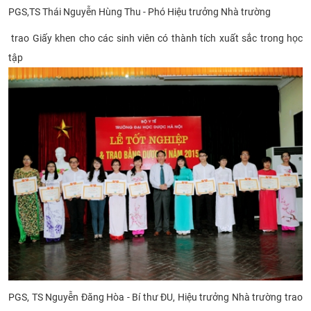
PGS,TS Thái Nguyễn Hùng Thu - Phó Hiệu trưởng Nhà trường
trao Giấy khen cho các sinh viên có thành tích xuất sắc trong học
tập
PGS, TS Nguyễn Đăng Hòa - Bí thư ĐU, Hiệu trưởng Nhà trường trao