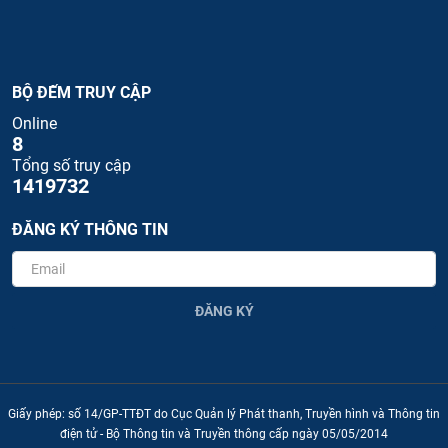
BỘ ĐẾM TRUY CẬP
Online
8
Tổng số truy cập
1419732
ĐĂNG KÝ THÔNG TIN
ĐĂNG KÝ
Giấy phép: số 14/GP-TTĐT do Cục Quản lý Phát thanh, Truyền hình và Thông tin
điện tử - Bộ Thông tin và Truyền thông cấp ngày 05/05/2014