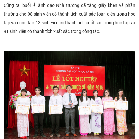
Cũng tại buổi lễ lãnh đạo Nhà trường đã tặng giấy khen và phần
thưởng cho 08 sinh viên có thành tích xuất sắc toàn diện trong học
tập và công tác, 13 sinh viên có thành tích xuất sắc trong học tập và
91 sinh viên có thành tích xuất sắc trong công tác.