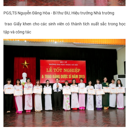
PGS,TS Nguyễn Đăng Hòa - Bí thư ĐU, Hiệu trưởng Nhà trường
trao Giấy khen cho các sinh viên có thành tích xuất sắc trong học
tập và công tác