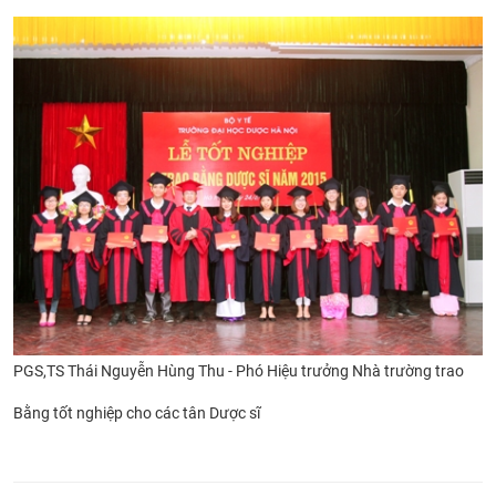
PGS,TS Thái Nguyễn Hùng Thu - Phó Hiệu trưởng Nhà trường trao
Bằng tốt nghiệp
cho các tân Dược sĩ