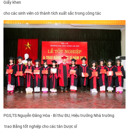
Giấy khen
cho các sinh viên có thành tích xuất sắc trong công tác
PGS,TS Nguyễn Đăng Hòa - Bí thư ĐU, Hiệu trưởng Nhà trường
trao Bằng
tốt nghiệp cho các tân Dược sĩ