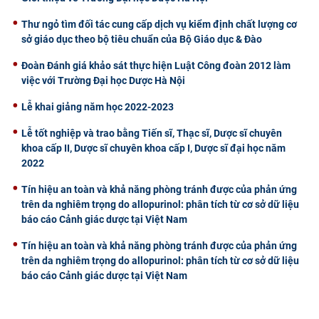
Thư ngỏ tìm đối tác cung cấp dịch vụ kiểm định chất lượng cơ
sở giáo dục theo bộ tiêu chuẩn của Bộ Giáo dục & Đào
Đoàn Đánh giá khảo sát thực hiện Luật Công đoàn 2012 làm
việc với Trường Đại học Dược Hà Nội
Lễ khai giảng năm học 2022-2023
Lễ tốt nghiệp và trao bằng Tiến sĩ, Thạc sĩ, Dược sĩ chuyên
khoa cấp II, Dược sĩ chuyên khoa cấp I, Dược sĩ đại học năm
2022
Tín hiệu an toàn và khả năng phòng tránh được của phản ứng
trên da nghiêm trọng do allopurinol: phân tích từ cơ sở dữ liệu
báo cáo Cảnh giác dược tại Việt Nam
Tín hiệu an toàn và khả năng phòng tránh được của phản ứng
trên da nghiêm trọng do allopurinol: phân tích từ cơ sở dữ liệu
báo cáo Cảnh giác dược tại Việt Nam