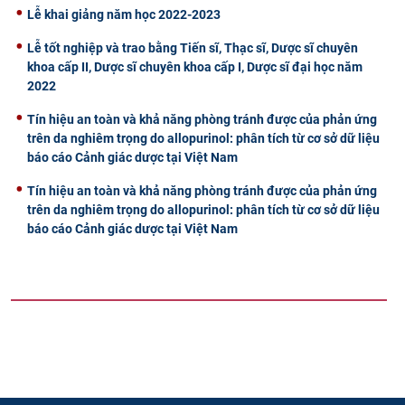
Lễ khai giảng năm học 2022-2023
Lễ tốt nghiệp và trao bằng Tiến sĩ, Thạc sĩ, Dược sĩ chuyên
khoa cấp II, Dược sĩ chuyên khoa cấp I, Dược sĩ đại học năm
2022
Tín hiệu an toàn và khả năng phòng tránh được của phản ứng
trên da nghiêm trọng do allopurinol: phân tích từ cơ sở dữ liệu
báo cáo Cảnh giác dược tại Việt Nam
Tín hiệu an toàn và khả năng phòng tránh được của phản ứng
trên da nghiêm trọng do allopurinol: phân tích từ cơ sở dữ liệu
báo cáo Cảnh giác dược tại Việt Nam