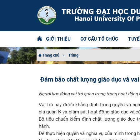
GIỚI THIỆU
CƠ CẤU TỔ CHỨC
TUYỂ
Trang chủ
Trùng
Đảm bảo chất lượng giáo dục và vai
Người học đóng vai trò quan trọng trong hoạt động 
Vai trò này được khẳng định trong quyền và ngh
gia quản lý và giám sát hoạt động giáo dục và c
Bộ tiêu chuẩn kiểm định chất lượng giáo dục 
hành.
Để thực hiện quyền và nghĩa vụ của mình trong 