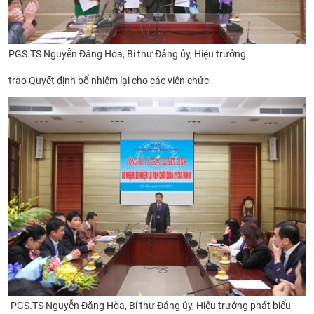
PGS.TS Nguyễn Đăng Hòa, Bí thư Đảng ủy, Hiệu trưởng
trao Quyết định
bổ nhiệm lại cho các viên chức
PGS.TS Nguyễn Đăng Hòa, Bí thư Đảng ủy, Hiệu trưởng phát biểu