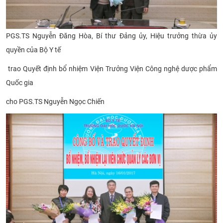
PGS.TS Nguyễn Đăng Hòa, Bí thư Đảng ủy, Hiệu trưởng
thừa ủy
quyền của Bộ Y tế
trao Quyết định
bổ nhiệm
Viện Trưởng Viện Công nghệ dược phẩm
Quốc gia
cho
PGS.TS Nguyễn Ngọc Chiến