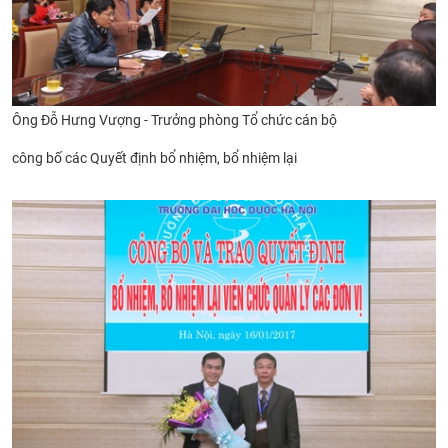
Ông Đỗ Hưng Vượng - Trưởng phòng Tổ chức cán bộ
công bố các Quyết định bổ nhiệm, bổ nhiệm lại