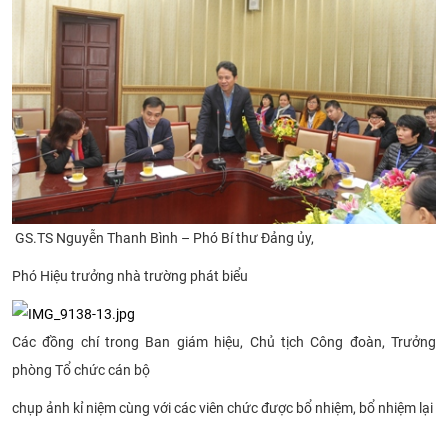
GS.TS Nguyễn Thanh Bình – Phó Bí thư Đảng ủy,
Phó Hiệu trưởng nhà trường phát biểu
Các đồng chí trong Ban giám hiệu, Chủ tịch Công đoàn, Trưởng
phòng Tổ chức cán bộ
chụp ảnh kỉ niệm
cùng với các viên chức được bổ nhiệm, bổ nhiệm lại