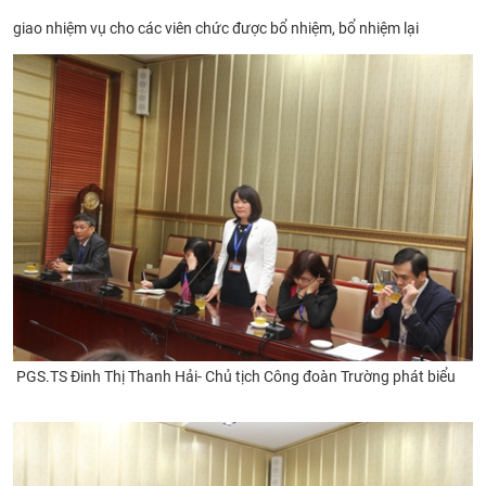
giao nhiệm vụ cho các viên chức được bổ nhiệm, bổ nhiệm lại
PGS.TS Đinh Thị Thanh Hải- Chủ tịch Công đoàn Trường phát biểu