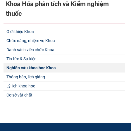
Khoa Hóa phân tích và Kiểm nghiệm
thuốc
Giới thiệu Khoa
Chức năng, nhiệm vụ Khoa
Danh sách viên chức Khoa
Tin tức & Sự kiện
Nghiên cứu khoa học Khoa
Thông báo, lịch giảng
Lý lịch khoa học
Cơ sở vật chất