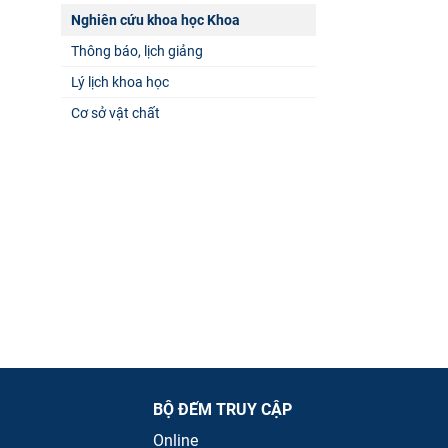
Nghiên cứu khoa học Khoa
Thông báo, lịch giảng
Lý lịch khoa học
Cơ sở vật chất
BỘ ĐẾM TRUY CẬP
Online