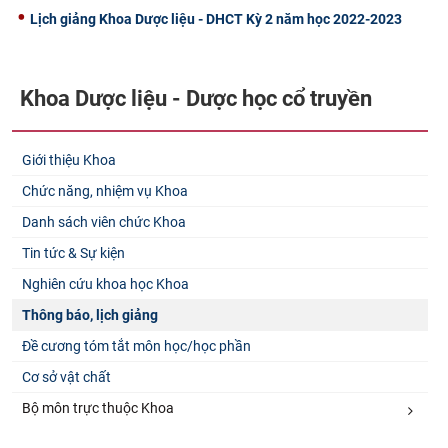
Lịch giảng Khoa Dược liệu - DHCT Kỳ 2 năm học 2022-2023
CỰU NGƯỜI HỌC
Khoa Dược liệu - Dược học cổ truyền
Giới thiệu Khoa
Chức năng, nhiệm vụ Khoa
Danh sách viên chức Khoa
Tin tức & Sự kiện
Nghiên cứu khoa học Khoa
Thông báo, lịch giảng
Đề cương tóm tắt môn học/học phần
Cơ sở vật chất
Bộ môn trực thuộc Khoa