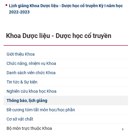
Lịch giảng Khoa Dược liệu - Dược học cổ truyền Kỳ I năm học
CỰU NGƯỜI HỌC
2022-2023
Khoa Dược liệu - Dược học cổ truyền
Giới thiệu Khoa
Chức năng, nhiệm vụ Khoa
Danh sách viên chức Khoa
Tin tức & Sự kiện
Nghiên cứu khoa học Khoa
Thông báo, lịch giảng
Đề cương tóm tắt môn học/học phần
Cơ sở vật chất
Bộ môn trực thuộc Khoa