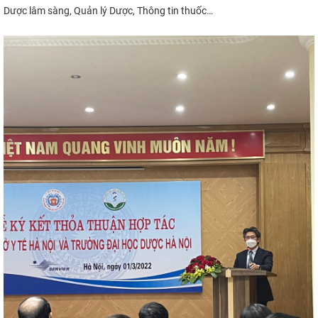
Dược lâm sàng, Quản lý Dược, Thông tin thuốc…