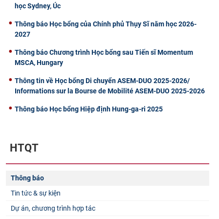
học Sydney, Úc
Thông báo Học bổng của Chính phủ Thụy Sĩ năm học 2026-
2027
Thông báo Chương trình Học bổng sau Tiến sĩ Momentum
MSCA, Hungary
Thông tin về Học bổng Di chuyển ASEM-DUO 2025-2026/
Informations sur la Bourse de Mobilité ASEM-DUO 2025-2026
Thông báo Học bổng Hiệp định Hung-ga-ri 2025
HTQT
Thông báo
Tin tức & sự kiện
Dự án, chương trình hợp tác