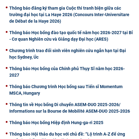
Thông báo đăng ký tham gia Cuộc thi tranh biện giữa các
trường đại học tại La Haye 2026 (Concours Inter-Universitare
de Débat de la Haye 2026)
Thông báo Học bổng đào tạo quốc tế năm học 2026-2027 tại Bỉ
- Cơ quan Nghiên cứu và Giảng dạy Đại học (ARES)
Chương trình trao đổi sinh viên nghiên cứu ngắn hạn tại Đại
học Sydney, Úc
Thông báo Học bổng của Chính phủ Thụy Sĩ năm học 2026-
2027
Thông báo Chương trình Học bổng sau Tiến sĩ Momentum
MSCA, Hungary
Thông tin về Học bổng Di chuyển ASEM-DUO 2025-2026/
Informations sur la Bourse de Mobilité ASEM-DUO 2025-2026
Thông báo Học bổng Hiệp định Hung-ga-ri 2025
Thông báo Hội thảo du học với chủ đề: “Lộ trình A-Z để ứng