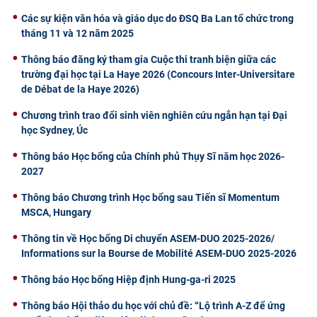
Các sự kiện văn hóa và giáo dục do ĐSQ Ba Lan tổ chức trong
tháng 11 và 12 năm 2025
Thông báo đăng ký tham gia Cuộc thi tranh biện giữa các
trường đại học tại La Haye 2026 (Concours Inter-Universitare
de Débat de la Haye 2026)
Chương trình trao đổi sinh viên nghiên cứu ngắn hạn tại Đại
học Sydney, Úc
Thông báo Học bổng của Chính phủ Thụy Sĩ năm học 2026-
2027
Thông báo Chương trình Học bổng sau Tiến sĩ Momentum
MSCA, Hungary
Thông tin về Học bổng Di chuyển ASEM-DUO 2025-2026/
Informations sur la Bourse de Mobilité ASEM-DUO 2025-2026
Thông báo Học bổng Hiệp định Hung-ga-ri 2025
Thông báo Hội thảo du học với chủ đề: “Lộ trình A-Z để ứng