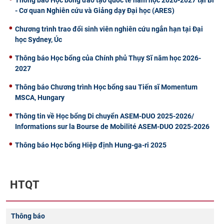
Thông báo Học bổng đào tạo quốc tế năm học 2026-2027 tại Bỉ
- Cơ quan Nghiên cứu và Giảng dạy Đại học (ARES)
Chương trình trao đổi sinh viên nghiên cứu ngắn hạn tại Đại
học Sydney, Úc
Thông báo Học bổng của Chính phủ Thụy Sĩ năm học 2026-
2027
Thông báo Chương trình Học bổng sau Tiến sĩ Momentum
MSCA, Hungary
Thông tin về Học bổng Di chuyển ASEM-DUO 2025-2026/
Informations sur la Bourse de Mobilité ASEM-DUO 2025-2026
Thông báo Học bổng Hiệp định Hung-ga-ri 2025
HTQT
Thông báo