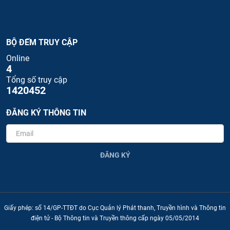
BỘ ĐẾM TRUY CẬP
Online
4
Tổng số truy cập
1420452
ĐĂNG KÝ THÔNG TIN
ĐĂNG KÝ
Giấy phép: số 14/GP-TTĐT do Cục Quản lý Phát thanh, Truyền hình và Thông tin
điện tử - Bộ Thông tin và Truyền thông cấp ngày 05/05/2014