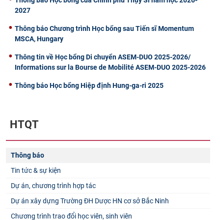
2027
Thông báo Chương trình Học bổng sau Tiến sĩ Momentum
MSCA, Hungary
Thông tin về Học bổng Di chuyển ASEM-DUO 2025-2026/
Informations sur la Bourse de Mobilité ASEM-DUO 2025-2026
Thông báo Học bổng Hiệp định Hung-ga-ri 2025
HTQT
Thông báo
Tin tức & sự kiện
Dự án, chương trình hợp tác
Dự án xây dựng Trường ĐH Dược HN cơ sở Bắc Ninh
Chương trình trao đổi học viên, sinh viên