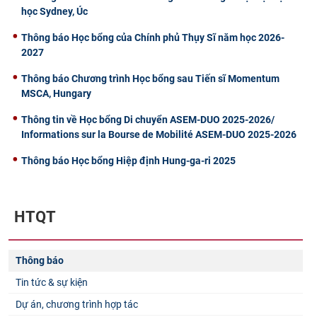
học Sydney, Úc
Thông báo Học bổng của Chính phủ Thụy Sĩ năm học 2026-
2027
Thông báo Chương trình Học bổng sau Tiến sĩ Momentum
MSCA, Hungary
Thông tin về Học bổng Di chuyển ASEM-DUO 2025-2026/
Informations sur la Bourse de Mobilité ASEM-DUO 2025-2026
Thông báo Học bổng Hiệp định Hung-ga-ri 2025
HTQT
Thông báo
Tin tức & sự kiện
Dự án, chương trình hợp tác