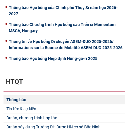
Thông báo Học bổng của Chính phủ Thụy Sĩ năm học 2026-
2027
Thông báo Chương trình Học bổng sau Tiến sĩ Momentum
MSCA, Hungary
Thông tin về Học bổng Di chuyển ASEM-DUO 2025-2026/
Informations sur la Bourse de Mobilité ASEM-DUO 2025-2026
Thông báo Học bổng Hiệp định Hung-ga-ri 2025
HTQT
Thông báo
Tin tức & sự kiện
Dự án, chương trình hợp tác
Dự án xây dựng Trường ĐH Dược HN cơ sở Bắc Ninh