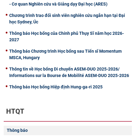
- Cơ quan Nghiên cứu và Giảng dạy Đại học (ARES)
Chương trình trao đổi sinh viên nghiên cứu ngắn hạn tại Đại
học Sydney, Úc
Thông báo Học bổng của Chính phủ Thụy Sĩ năm học 2026-
2027
Thông báo Chương trình Học bổng sau Tiến sĩ Momentum
MSCA, Hungary
Thông tin về Học bổng Di chuyển ASEM-DUO 2025-2026/
Informations sur la Bourse de Mobilité ASEM-DUO 2025-2026
Thông báo Học bổng Hiệp định Hung-ga-ri 2025
HTQT
Thông báo