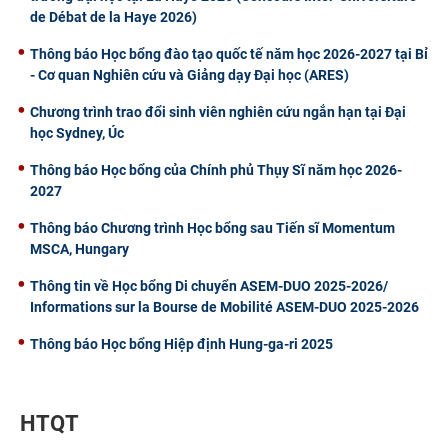
de Débat de la Haye 2026)
Thông báo Học bổng đào tạo quốc tế năm học 2026-2027 tại Bỉ
- Cơ quan Nghiên cứu và Giảng dạy Đại học (ARES)
Chương trình trao đổi sinh viên nghiên cứu ngắn hạn tại Đại
học Sydney, Úc
Thông báo Học bổng của Chính phủ Thụy Sĩ năm học 2026-
2027
Thông báo Chương trình Học bổng sau Tiến sĩ Momentum
MSCA, Hungary
Thông tin về Học bổng Di chuyển ASEM-DUO 2025-2026/
Informations sur la Bourse de Mobilité ASEM-DUO 2025-2026
Thông báo Học bổng Hiệp định Hung-ga-ri 2025
HTQT