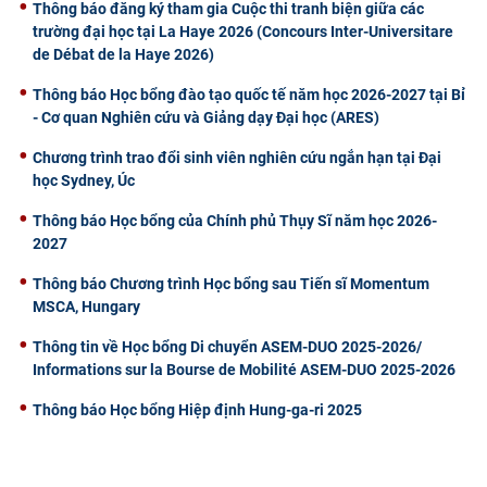
Thông báo đăng ký tham gia Cuộc thi tranh biện giữa các
trường đại học tại La Haye 2026 (Concours Inter-Universitare
de Débat de la Haye 2026)
Thông báo Học bổng đào tạo quốc tế năm học 2026-2027 tại Bỉ
- Cơ quan Nghiên cứu và Giảng dạy Đại học (ARES)
Chương trình trao đổi sinh viên nghiên cứu ngắn hạn tại Đại
học Sydney, Úc
Thông báo Học bổng của Chính phủ Thụy Sĩ năm học 2026-
2027
Thông báo Chương trình Học bổng sau Tiến sĩ Momentum
MSCA, Hungary
Thông tin về Học bổng Di chuyển ASEM-DUO 2025-2026/
Informations sur la Bourse de Mobilité ASEM-DUO 2025-2026
Thông báo Học bổng Hiệp định Hung-ga-ri 2025