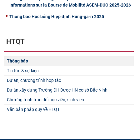
Informations sur la Bourse de Mobilité ASEM-DUO 2025-2026
Thông báo Học bổng Hiệp định Hung-ga-ri 2025
HTQT
Thông báo
Tin tức & sự kiện
Dự án, chương trình hợp tác
Dự án xây dựng Trường ĐH Dược HN cơ sở Bắc Ninh
Chương trình trao đổi học viên, sinh viên
Văn bản pháp quy về HTQT